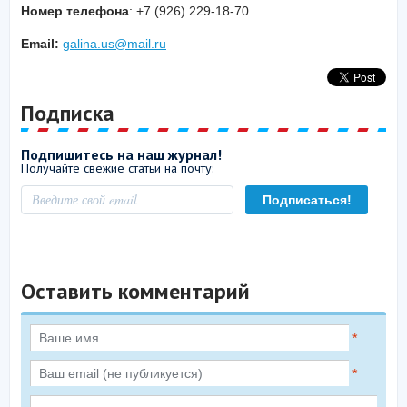
Номер телефона
: +7 (926) 229-18-70
Email:
galina.us@mail.ru
Подписка
Подпишитесь на наш журнал!
Получайте свежие статьи на почту:
Оставить комментарий
*
*