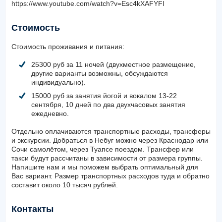
трехразовое питание. Видео об отеле:
https://www.youtube.com/watch?v=Esc4kXAFYFI
Стоимость
Стоимость проживания и питания:
25300 руб за 11 ночей (двухместное размещение,
другие варианты возможны, обсуждаются
индивидуально).
15000 руб за занятия йогой и вокалом 13-22
сентября, 10 дней по два двухчасовых занятия
ежедневно.
Отдельно оплачиваются транспортные расходы, трансферы
и экскурсии. Добраться в Небуг можно через Краснодар или
Сочи самолётом, через Туапсе поездом. Трансфер или
такси будут рассчитаны в зависимости от размера группы.
Напишите нам и мы поможем выбрать оптимальный для
Вас вариант. Размер транспортных расходов туда и обратно
составит около 10 тысяч рублей.
Контакты