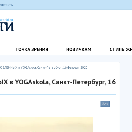
онтакты
ТОЧКА ЗРЕНИЯ
НОВИЧКАМ
СТИЛЬ Ж
ЛЕННЫХ в YOGAskola, Санкт-Петербург, 16 февраля 2020
 в YOGAskola, Санкт-Петербург, 16
Save