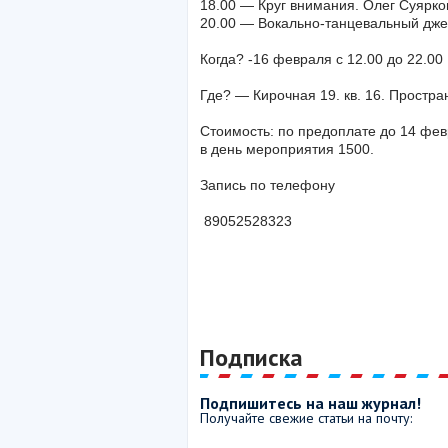
18.00 — Круг внимания. Олег Суярко
20.00 — Вокально-танцевальный дже
Когда? -16 февраля с 12.00 до 22.00
Где? — Кирочная 19. кв. 16. Простр
Стоимость: по предоплате до 14 февр
в день мероприятия 1500.
Запись по телефону
89052528323
Подписка
Подпишитесь на наш журнал!
Получайте свежие статьи на почту: