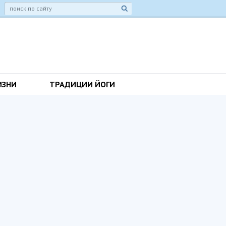
ИЗНИ
ТРАДИЦИИ ЙОГИ