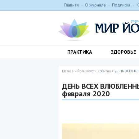
Главная
О журнале
Подписка
К
ПРАКТИКА
ЗДОРОВЬЕ
Главная
Йога-новости, События
ДЕНЬ ВСЕХ ВЛЮБ
ДЕНЬ ВСЕХ ВЛЮБЛЕННЫХ
февраля 2020