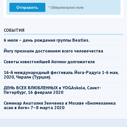
*
Обязательное поле
СОБЫТИЯ
6 июля – день рождения группы Beatles.
Йогу признали достоянием всего человечества
Советы известнейшей йогини-долгожителя
16-й международный фестиваль Йога-Радуга 1-6 мая,
2020, Чирали (Турция).
ДЕНЬ ВСЕХ ВЛЮБЛЕННЫХ в YOGAskola, Санкт-
Петербург, 16 февраля 2020
Семинар Анатолия Зенченко в Москве «Биомеханика
асан в йоге» 7–8 марта 2020