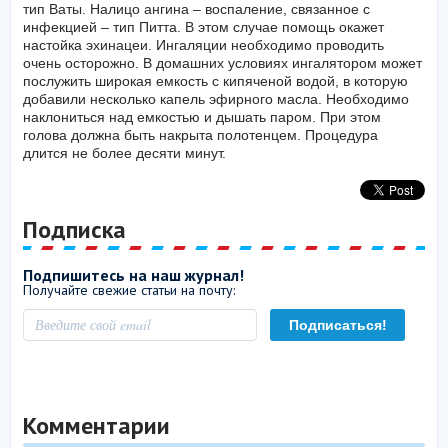
тип Ваты. Налицо ангина – воспаление, связанное с
инфекцией – тип Питта. В этом случае помощь окажет
настойка эхинацеи. Ингаляции необходимо проводить
очень осторожно. В домашних условиях ингалятором может
послужить широкая емкость с кипяченой водой, в которую
добавили несколько капель эфирного масла. Необходимо
наклониться над емкостью и дышать паром. При этом
голова должна быть накрыта полотенцем. Процедура
длится не более десяти минут.
Подписка
Подпишитесь на наш журнал!
Получайте свежие статьи на почту:
Комментарии