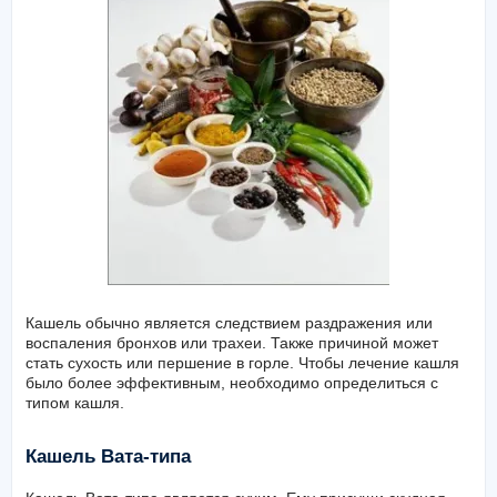
Кашель обычно является следствием раздражения или
воспаления бронхов или трахеи. Также причиной может
стать сухость или першение в горле. Чтобы лечение кашля
было более эффективным, необходимо определиться с
типом кашля.
Кашель Вата-типа