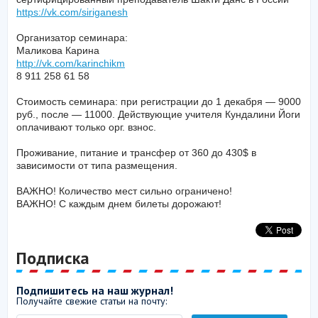
https://vk.com/siriganesh
Организатор семинара:
Маликова Карина
http://vk.com/karinchikm
8 911 258 61 58
Стоимость семинара: при регистрации до 1 декабря — 9000
руб., после — 11000. Действующие учителя Кундалини Йоги
оплачивают только орг. взнос.
Проживание, питание и трансфер от 360 до 430$ в
зависимости от типа размещения.
ВАЖНО! Количество мест сильно ограничено!
ВАЖНО! С каждым днем билеты дорожают!
Подписка
Подпишитесь на наш журнал!
Получайте свежие статьи на почту: