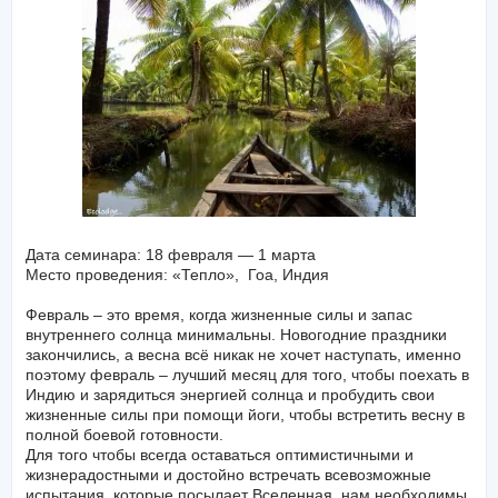
Дата семинара: 18 февраля — 1 марта
Место проведения: «Тепло», Гоа, Индия
Февраль – это время, когда жизненные силы и запас
внутреннего солнца минимальны. Новогодние праздники
закончились, а весна всё никак не хочет наступать, именно
поэтому февраль – лучший месяц для того, чтобы поехать в
Индию и зарядиться энергией солнца и пробудить свои
жизненные силы при помощи йоги, чтобы встретить весну в
полной боевой готовности.
Для того чтобы всегда оставаться оптимистичными и
жизнерадостными и достойно встречать всевозможные
испытания, которые посылает Вселенная, нам необходимы