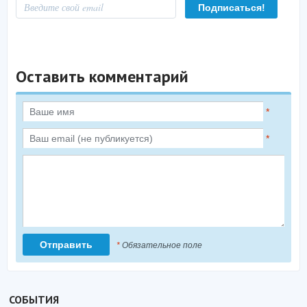
Оставить комментарий
*
*
*
Обязательное поле
СОБЫТИЯ