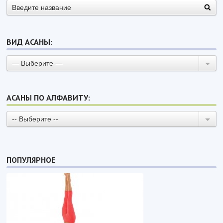
ВИД АСАНЫ:
— Выберите —
АСАНЫ ПО АЛФАВИТУ:
-- Выберите --
ПОПУЛЯРНОЕ