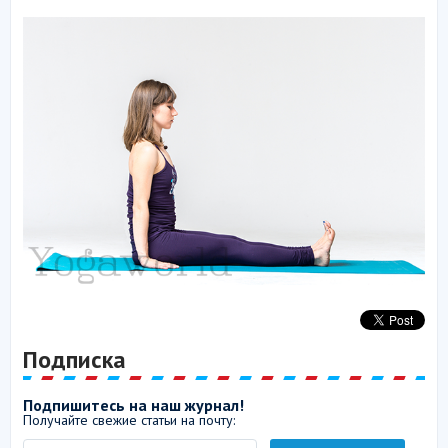
Подписка
Подпишитесь на наш журнал!
Получайте свежие статьи на почту: