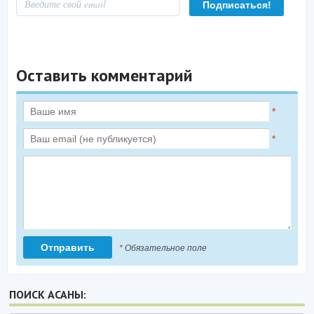
Оставить комментарий
*
*
*
Обязательное поле
ПОИСК АСАНЫ: