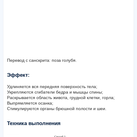
Перевод с санскрита: поза голубя.
Эффект:
Удлиняется вся передняя поверхность тела;
Укрепляются сгибатели бедра и мышцы спины;
Раскрывается область живота, грудной клетки, горла;
Выпрямляется осанка;
Стимулируются органы брюшной полости и шеи.
Техника выполнения