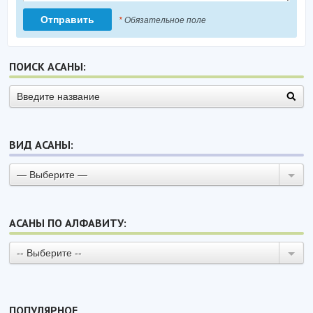
*
Обязательное поле
ПОИСК АСАНЫ:
ВИД АСАНЫ:
— Выберите —
АСАНЫ ПО АЛФАВИТУ:
-- Выберите --
ПОПУЛЯРНОЕ