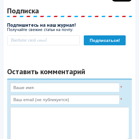
Подписка
Подпишитесь на наш журнал!
Получайте свежие статьи на почту:
Оставить комментарий
*
*