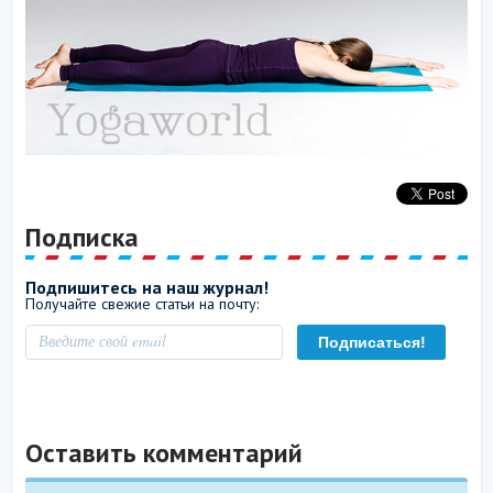
Подписка
Подпишитесь на наш журнал!
Получайте свежие статьи на почту:
Оставить комментарий