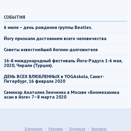
СОБЫТИЯ
6 июля – день рождения группы Beatles.
Йогу признали достоянием всего человечества
Советы известнейшей йогини-долгожителя
16-й международный фестиваль Йога-Радуга 1-6 мая,
2020, Чирали (Турция).
ДЕНЬ ВСЕХ ВЛЮБЛЕННЫХ в YOGAskola, Санкт-
Петербург, 16 февраля 2020
Семинар Анатолия Зенченко в Москве «Биомеханика
асан в йоге» 7–8 марта 2020
О журнале
Реклама
Подписка
Контакты