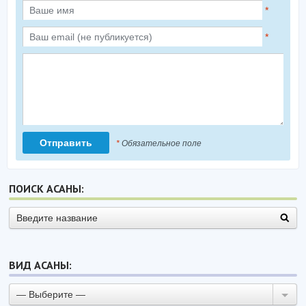
*
*
*
Обязательное поле
ПОИСК АСАНЫ:
ВИД АСАНЫ:
— Выберите —