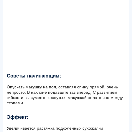
Советы начинающим:
Опускать макушку на пол, оставляя спину прямой, очень
непросто. В наклоне подавайте таз вперед. С развитием
гибкости вы сумеете коснуться макушкой пола точно между
стопами.
Эффект:
Увеличивается растяжка подколенных сухожилий