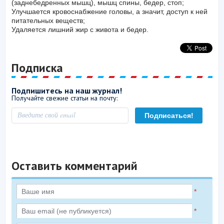
(заднебедренных мышц), мышц спины, бедер, стоп;
Улучшается кровоснабжение головы, а значит, доступ к ней
питательных веществ;
Удаляется лишний жир с живота и бедер.
Подписка
Подпишитесь на наш журнал!
Получайте свежие статьи на почту:
Оставить комментарий
*
*