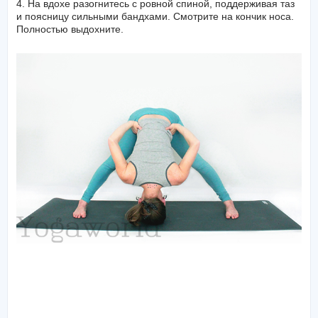
4. На вдохе разогнитесь с ровной спиной, поддерживая таз
и поясницу сильными бандхами. Смотрите на кончик носа.
Полностью выдохните.