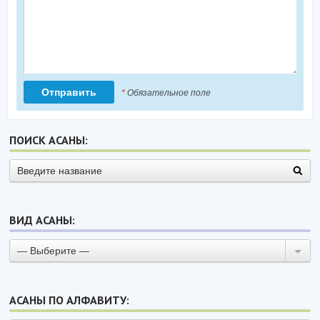
*
Обязательное поле
ПОИСК АСАНЫ:
ВИД АСАНЫ:
— Выберите —
АСАНЫ ПО АЛФАВИТУ: