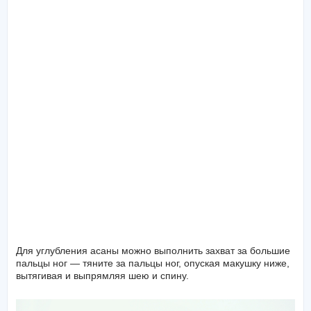
Для углубления асаны можно выполнить захват за большие
пальцы ног — тяните за пальцы ног, опуская макушку ниже,
вытягивая и выпрямляя шею и спину.