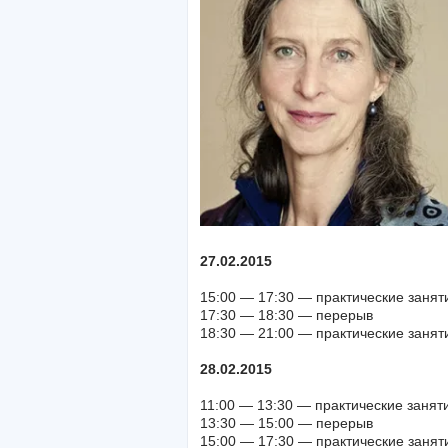
27.02.2015
15:00 — 17:30 — практические заня
17:30 — 18:30 — перерыв
18:30 — 21:00 — практические заня
28.02.2015
11:00 — 13:30 — практические занят
13:30 — 15:00 — перерыв
15:00 — 17:30 — практические занят