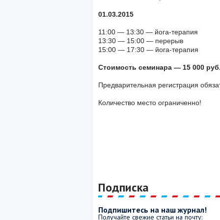
01.03.2015
11:00 — 13:30 — йога-терапия
13:30 — 15:00 — перерыв
15:00 — 17:30 — йога-терапия
Стоимость семинара — 15 000 руб
Предварительная регистрация обязат
Количество место ограниченно!
Подписка
Подпишитесь на наш журнал!
Получайте свежие статьи на почту: