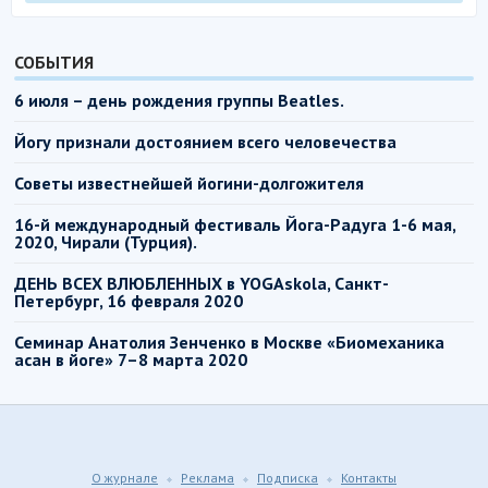
СОБЫТИЯ
6 июля – день рождения группы Beatles.
Йогу признали достоянием всего человечества
Советы известнейшей йогини-долгожителя
16-й международный фестиваль Йога-Радуга 1-6 мая,
2020, Чирали (Турция).
ДЕНЬ ВСЕХ ВЛЮБЛЕННЫХ в YOGAskola, Санкт-
Петербург, 16 февраля 2020
Семинар Анатолия Зенченко в Москве «Биомеханика
асан в йоге» 7–8 марта 2020
О журнале
Реклама
Подписка
Контакты