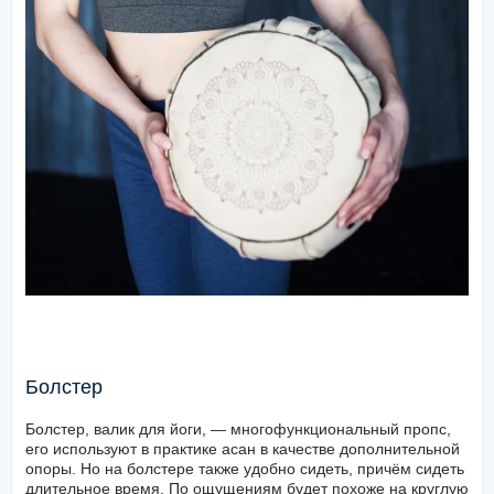
Болстер
Болстер, валик для йоги, — многофункциональный пропс,
его используют в практике асан в качестве дополнительной
опоры. Но на болстере также удобно сидеть, причём сидеть
длительное время. По ощущениям будет похоже на круглую