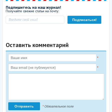
Подпишитесь на наш журнал!
Получайте свежие статьи на почту:
Оставить комментарий
*
*
*
Обязательное поле