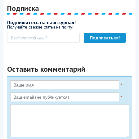
Подписка
Подпишитесь на наш журнал!
Получайте свежие статьи на почту:
Оставить комментарий
*
*