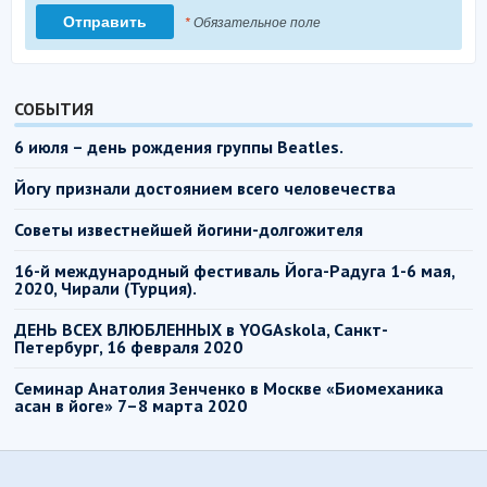
*
Обязательное поле
СОБЫТИЯ
6 июля – день рождения группы Beatles.
Йогу признали достоянием всего человечества
Советы известнейшей йогини-долгожителя
16-й международный фестиваль Йога-Радуга 1-6 мая,
2020, Чирали (Турция).
ДЕНЬ ВСЕХ ВЛЮБЛЕННЫХ в YOGAskola, Санкт-
Петербург, 16 февраля 2020
Семинар Анатолия Зенченко в Москве «Биомеханика
асан в йоге» 7–8 марта 2020