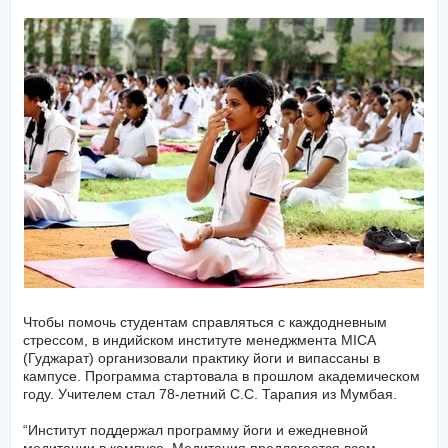
Чтобы помочь студентам справляться с каждодневным
стрессом, в индийском институте менеджмента MICA
(Гуджарат) организовали практику йоги и випассаны в
кампусе. Программа стартовала в прошлом академическом
году. Учителем стал 78-летний С.С. Тарапия из Мумбая.
“Институт поддержал программу йоги и ежедневной