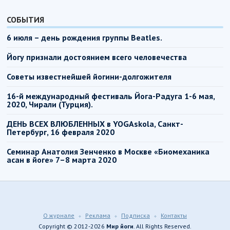
СОБЫТИЯ
6 июля – день рождения группы Beatles.
Йогу признали достоянием всего человечества
Советы известнейшей йогини-долгожителя
16-й международный фестиваль Йога-Радуга 1-6 мая,
2020, Чирали (Турция).
ДЕНЬ ВСЕХ ВЛЮБЛЕННЫХ в YOGAskola, Санкт-
Петербург, 16 февраля 2020
Семинар Анатолия Зенченко в Москве «Биомеханика
асан в йоге» 7–8 марта 2020
О журнале
Реклама
Подписка
Контакты
Copyright © 2012-2026
Мир йоги
. All Rights Reserved.