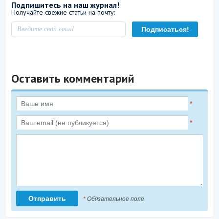
Подпишитесь на наш журнал!
Получайте свежие статьи на почту:
Оставить комментарий
*
*
*
Обязательное поле