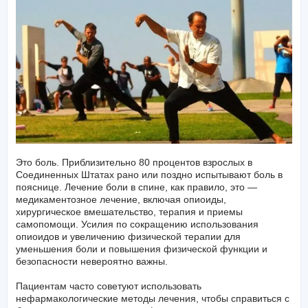
Это боль. Приблизительно 80 процентов взрослых в
Соединенных Штатах рано или поздно испытывают боль в
пояснице. Лечение боли в спине, как правило, это —
медикаментозное лечение, включая опиоиды,
хирургическое вмешательство, терапия и приемы
самопомощи. Усилия по сокращению использования
опиоидов и увеличению физической терапии для
уменьшения боли и повышения физической функции и
безопасности невероятно важны.
Пациентам часто советуют использовать
нефармакологические методы лечения, чтобы справиться с