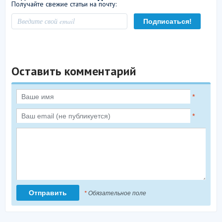
Получайте свежие статьи на почту:
Оставить комментарий
*
*
*
Обязательное поле