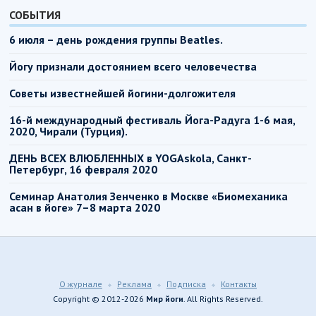
СОБЫТИЯ
6 июля – день рождения группы Beatles.
Йогу признали достоянием всего человечества
Советы известнейшей йогини-долгожителя
16-й международный фестиваль Йога-Радуга 1-6 мая,
2020, Чирали (Турция).
ДЕНЬ ВСЕХ ВЛЮБЛЕННЫХ в YOGAskola, Санкт-
Петербург, 16 февраля 2020
Семинар Анатолия Зенченко в Москве «Биомеханика
асан в йоге» 7–8 марта 2020
О журнале
Реклама
Подписка
Контакты
Copyright © 2012-2026
Мир йоги
. All Rights Reserved.