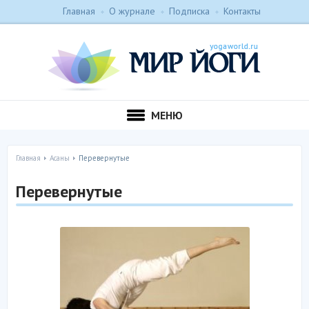
Главная
О журнале
Подписка
Контакты
МЕНЮ
Главная
Асаны
Перевернутые
Перевернутые