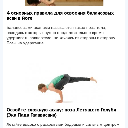
4 основных правила для освоения балансовых
асан в йоге
Балансовыми асанами называются такие позы тела,
находясь в которых нужно продолжительное время
удерживать равновесие, не качаясь из стороны в сторону.
Позы на удержание ...
Освойте сложную асану: поза Летящего Голубя
(Эка Пада Галавасана)
Летайте высоко с раскрытыми бедрами и сильным центром