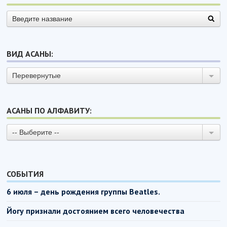
ВИД АСАНЫ:
Перевернутые
АСАНЫ ПО АЛФАВИТУ:
-- Выберите --
СОБЫТИЯ
6 июля – день рождения группы Beatles.
Йогу признали достоянием всего человечества