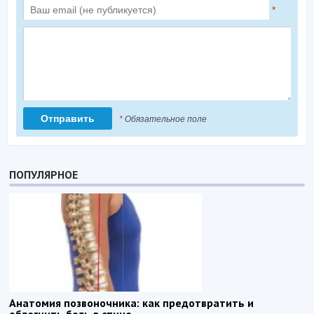
*
*
Обязательное поле
ПОПУЛЯРНОЕ
Анатомия позвоночника: как предотвратить и