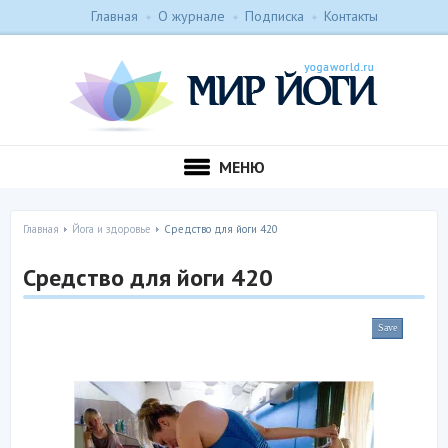
Главная
О журнале
Подписка
Контакты
МЕНЮ
Главная
Йога и здоровье
Средство для йоги 420
Средство для йоги 420
Save