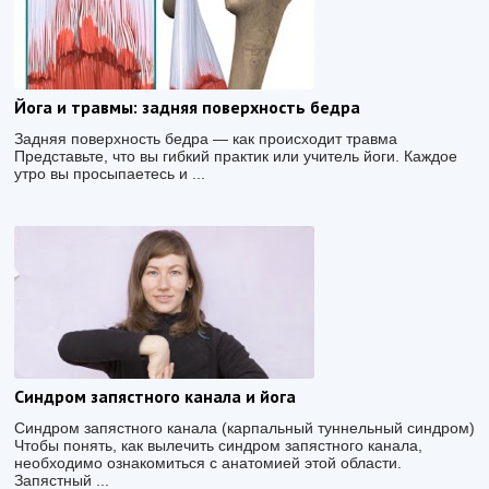
Йога и травмы: задняя поверхность бедра
Задняя поверхность бедра — как происходит травма
Представьте, что вы гибкий практик или учитель йоги. Каждое
утро вы просыпаетесь и ...
Cиндром запястного канала и йога
Синдром запястного канала (карпальный туннельный синдром)
Чтобы понять, как вылечить синдром запястного канала,
необходимо ознакомиться с анатомией этой области.
Запястный ...