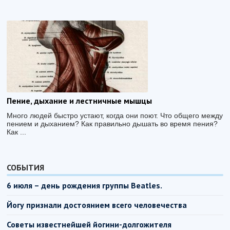
Пение, дыхание и лестничные мышцы
Много людей быстро устают, когда они поют. Что общего между
пением и дыханием? Как правильно дышать во время пения?
Как ...
СОБЫТИЯ
6 июля – день рождения группы Beatles.
Йогу признали достоянием всего человечества
Советы известнейшей йогини-долгожителя