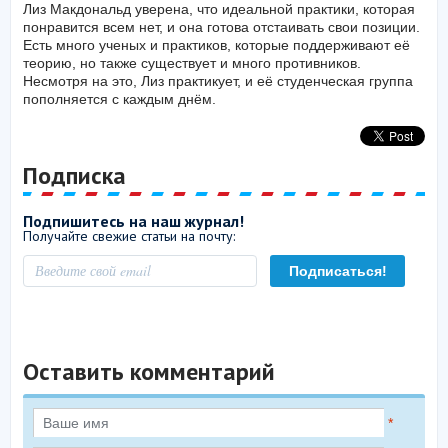
Лиз Макдональд уверена, что идеальной практики, которая
понравится всем нет, и она готова отстаивать свои позиции.
Есть много ученых и практиков, которые поддерживают её
теорию, но также существует и много противников.
Несмотря на это, Лиз практикует, и её студенческая группа
пополняется с каждым днём.
Подписка
Подпишитесь на наш журнал!
Получайте свежие статьи на почту:
Оставить комментарий
*