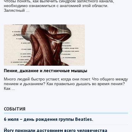
Чтобы понять, как вылечить синдром запястного канала,
необходимо ознакомиться с анатомией этой области.
Запястный ...
Пение, дыхание и лестничные мышцы
Много людей быстро устают, когда они поют. Что общего между
пением и дыханием? Как правильно дышать во время пения?
Как ...
СОБЫТИЯ
6 июля – день рождения группы Beatles.
Йогу признали достоянием всего человечества