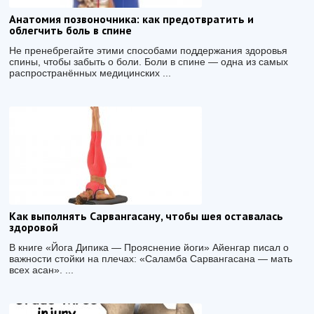
Анатомия позвоночника: как предотвратить и
облегчить боль в спине
Не пренебрегайте этими способами поддержания здоровья
спины, чтобы забыть о боли. Боли в спине — одна из самых
распространённых медицинских ...
Как выполнять Сарвангасану, чтобы шея оставалась
здоровой
В книге «Йога Дипика — Прояснение йоги» Айенгар писал о
важности стойки на плечах: «Саламба Сарвангасана — мать
всех асан». ...