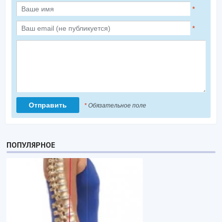
*
*
*
Обязательное поле
ПОПУЛЯРНОЕ