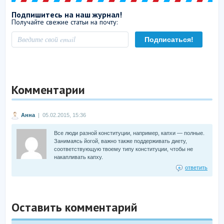
Подпишитесь на наш журнал!
Получайте свежие статьи на почту:
Комментарии
Анна
| 05.02.2015, 15:36
Все люди разной конституции, например, капхи — полные.
Занимаясь йогой, важно также поддерживать диету,
соответствующую твоему типу конституции, чтобы не
накапливать капху.
ответить
Оставить комментарий