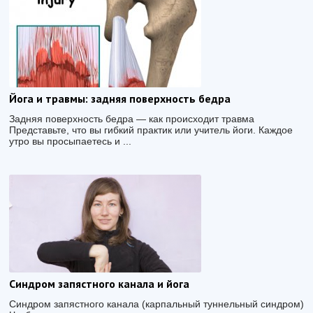
Йога и травмы: задняя поверхность бедра
Задняя поверхность бедра — как происходит травма
Представьте, что вы гибкий практик или учитель йоги. Каждое
утро вы просыпаетесь и ...
Cиндром запястного канала и йога
Синдром запястного канала (карпальный туннельный синдром)