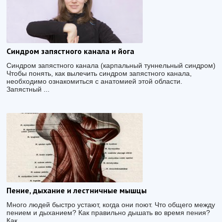
Cиндром запястного канала и йога
Синдром запястного канала (карпальный туннельный синдром)
Чтобы понять, как вылечить синдром запястного канала,
необходимо ознакомиться с анатомией этой области.
Запястный ...
Пение, дыхание и лестничные мышцы
Много людей быстро устают, когда они поют. Что общего между
пением и дыханием? Как правильно дышать во время пения?
Как ...