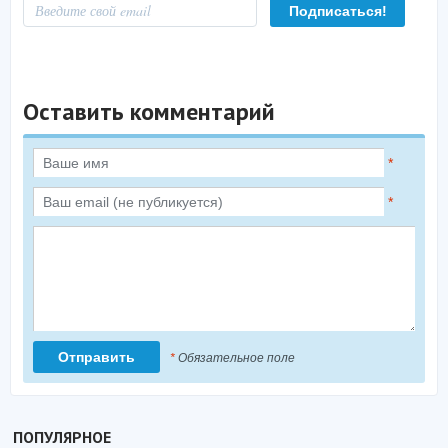
Оставить комментарий
*
*
*
Обязательное поле
ПОПУЛЯРНОЕ