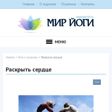
Главная
О журнале
Подписка
Контакты
МЕНЮ
Главная
Йога и здоровье
Раскрыть сердце
Раскрыть сердце
Save