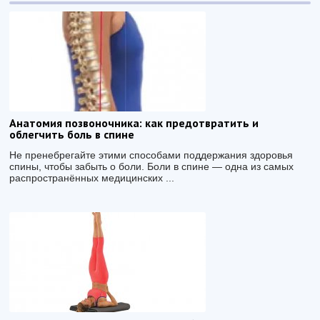
Анатомия позвоночника: как предотвратить и
облегчить боль в спине
Не пренебрегайте этими способами поддержания здоровья
спины, чтобы забыть о боли. Боли в спине — одна из самых
распространённых медицинских ...