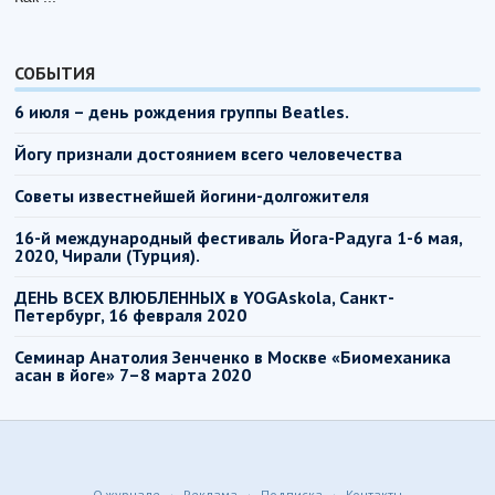
СОБЫТИЯ
6 июля – день рождения группы Beatles.
Йогу признали достоянием всего человечества
Советы известнейшей йогини-долгожителя
16-й международный фестиваль Йога-Радуга 1-6 мая,
2020, Чирали (Турция).
ДЕНЬ ВСЕХ ВЛЮБЛЕННЫХ в YOGAskola, Санкт-
Петербург, 16 февраля 2020
Семинар Анатолия Зенченко в Москве «Биомеханика
асан в йоге» 7–8 марта 2020
О журнале
Реклама
Подписка
Контакты