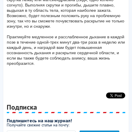
согнуто). Выполняя скрутки и прогибы, дышите плавно,
выдыхая в ту область тела, которая наиболее зажата.
Возможно, будет полезным положить руку на проблемную
зону, так что вы сможете почувствовать раскрытие не только
изнутри, но и снаружи.
Практикуйте медленное и расслабленное дыхание в каждой
позе в течение одной-трех минут два-три раза в неделю или
каждый день, и наградой вам будет повышенная
осознанность дыхания и раскрытие сердечной области, и
если вы также будете соблюдать ахимсу, ваша жизнь
преобразится.
Подписка
Подпишитесь на наш журнал!
Получайте свежие статьи на почту: