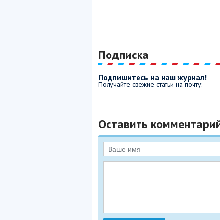
Подписка
Подпишитесь на наш журнал!
Получайте свежие статьи на почту:
Оставить комментари