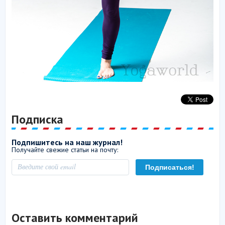
Подписка
Подпишитесь на наш журнал!
Получайте свежие статьи на почту:
Оставить комментарий