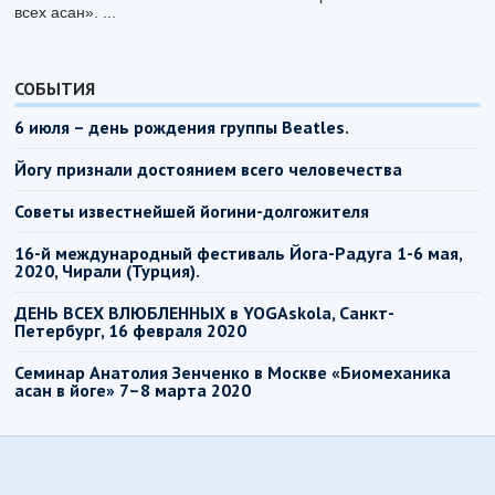
всех асан». ...
СОБЫТИЯ
6 июля – день рождения группы Beatles.
Йогу признали достоянием всего человечества
Советы известнейшей йогини-долгожителя
16-й международный фестиваль Йога-Радуга 1-6 мая,
2020, Чирали (Турция).
ДЕНЬ ВСЕХ ВЛЮБЛЕННЫХ в YOGAskola, Санкт-
Петербург, 16 февраля 2020
Семинар Анатолия Зенченко в Москве «Биомеханика
асан в йоге» 7–8 марта 2020