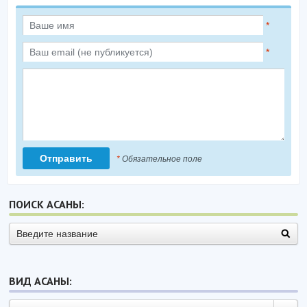
*
*
*
Обязательное поле
ПОИСК АСАНЫ:
ВИД АСАНЫ: