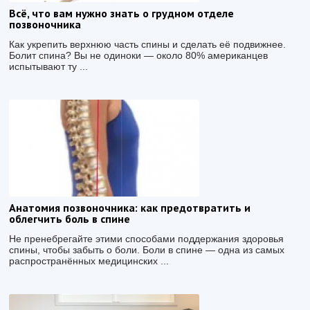
Всё, что вам нужно знать о грудном отделе
позвоночника
Как укрепить верхнюю часть спины и сделать её подвижнее.
Болит спина? Вы не одиноки — около 80% американцев
испытывают ту ...
Анатомия позвоночника: как предотвратить и
облегчить боль в спине
Не пренебрегайте этими способами поддержания здоровья
спины, чтобы забыть о боли. Боли в спине — одна из самых
распространённых медицинских ...