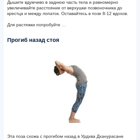
Дышите вдумчиво в заднюю часть тела и равномерно
увеличивайте расстояние от верхушки позвоночника до
крестца и между лопаток. Оставайтесь в позе 8-12 вдохов.
Для растяжки попробуйте …
Прогиб назад стоя
Эта поза схожа с прогибом назад в Урдхва Дханурасане