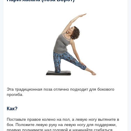
Эта традиционная поза отлично подходит для бокового
прогиба.
Как?
Поставьте правое колено на пол, а левую ногу вытяните в
бок. Положите левую руку на левую ногу для поддержки,
правую поднимите над головой и начинайте сгибаться