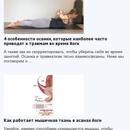
4 особенности осанки, которые наиболее часто
приводят к травмам во время йоги
А также как их скорректировать, чтобы уберечь себя во время
занятий. Осанка и травматизм тесно взаимосвязаны. Ниже мы
поговорим о ...
Как работает мышечная ткань в асанах йоги
Узнайте, какими способами сокращаются мышцы, чтобы