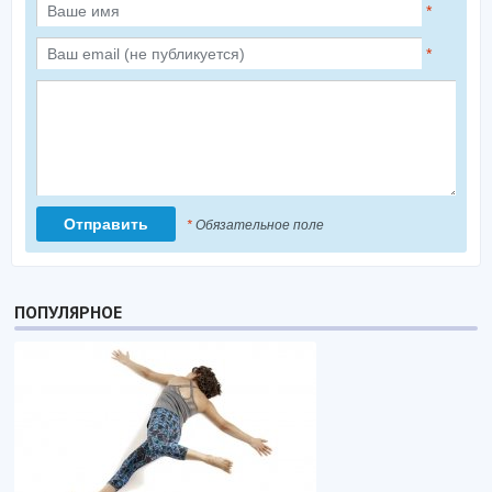
*
*
*
Обязательное поле
ПОПУЛЯРНОЕ