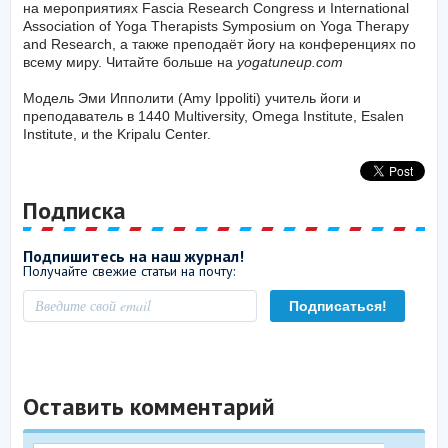
на мероприятиях Fascia Research Congress и International
Association of Yoga Therapists Symposium on Yoga Therapy
and Research, а также преподаёт йогу на конференциях по
всему миру. Читайте больше на
yogatuneup.com
Модель Эми Ипполити (Amy Ippoliti) учитель йоги и
преподаватель в 1440 Multiversity, Omega Institute, Esalen
Institute, и the Kripalu Center.
Подписка
Подпишитесь на наш журнал!
Получайте свежие статьи на почту:
Оставить комментарий