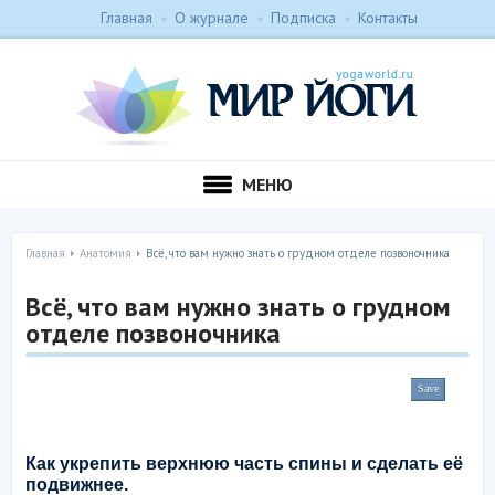
Главная
О журнале
Подписка
Контакты
МЕНЮ
Главная
Анатомия
Всё, что вам нужно знать о грудном отделе позвоночника
Всё, что вам нужно знать о грудном
отделе позвоночника
Save
Как укрепить верхнюю часть спины и сделать её
подвижнее.