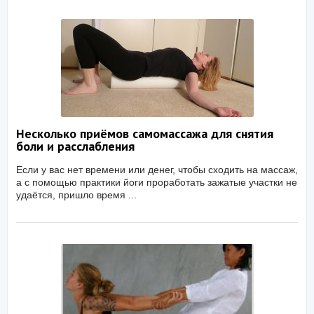
Несколько приёмов самомассажа для снятия
боли и расслабления
Если у вас нет времени или денег, чтобы сходить на массаж,
а с помощью практики йоги проработать зажатые участки не
удаётся, пришло время ...