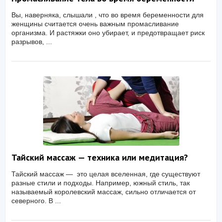
Вы, наверняка, слышали , что во время беременности для
женщины считается очень важным промасливание
организма. И растяжки оно убирает, и предотвращает риск
разрывов, ...
Тайский массаж — техника или медитация?
Тайский массаж — это целая вселенная, где существуют
разные стили и подходы. Например, южный стиль, так
называемый королевский массаж, сильно отличается от
северного. В ...