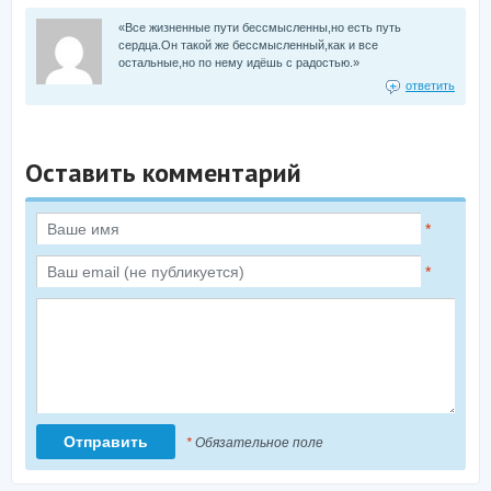
«Все жизненные пути бессмысленны,но есть путь
сердца.Он такой же бессмысленный,как и все
остальные,но по нему идёшь с радостью.»
ответить
Оставить комментарий
*
*
*
Обязательное поле