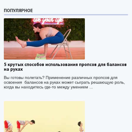
ПОПУЛЯРНОЕ
5 крутых способов использования пропсов для балансов
на руках
Вы готовы полетать? Применение различных пропсов для
освоения балансов на руках может сыграть решающую роль,
когда вы находитесь где-то между умением ...