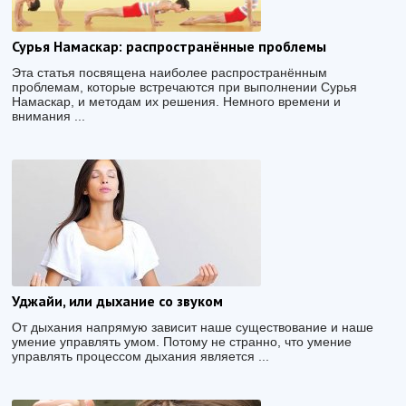
Сурья Намаскар: распространённые проблемы
Эта статья посвящена наиболее распространённым
проблемам, которые встречаются при выполнении Сурья
Намаскар, и методам их решения. Немного времени и
внимания ...
Уджайи, или дыхание со звуком
От дыхания напрямую зависит наше существование и наше
умение управлять умом. Потому не странно, что умение
управлять процессом дыхания является ...