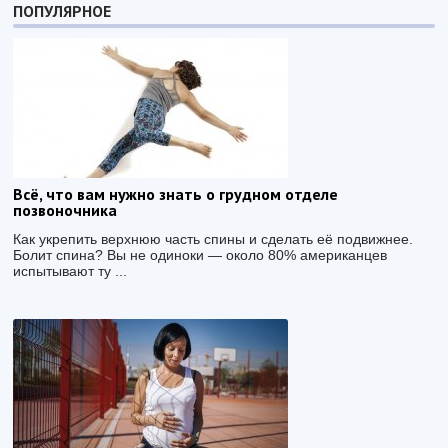
ПОПУЛЯРНОЕ
Всё, что вам нужно знать о грудном отделе
позвоночника
Как укрепить верхнюю часть спины и сделать её подвижнее.
Болит спина? Вы не одиноки — около 80% американцев
испытывают ту ...