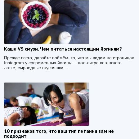
Каши VS смузи. Чем питаться настоящим йогиням?
Прежде всего, давайте поймём: то, что мы видим на страницах
Instagram у современных йогинь — пол-литра веганского
латте, сыроедные вкусняшки ...
10 признаков того, что ваш тип питания вам не
подходит