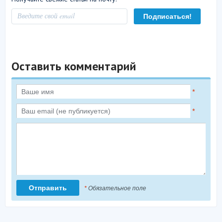
Оставить комментарий
*
*
*
Обязательное поле