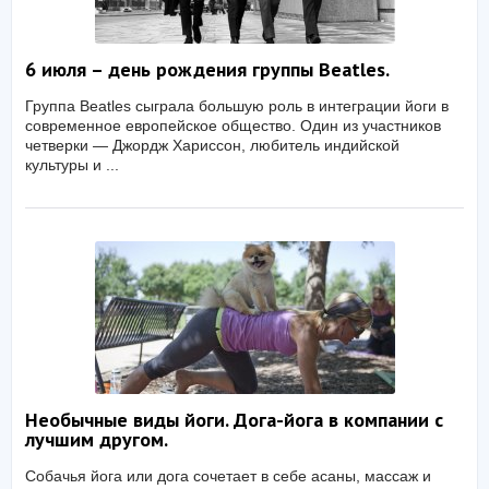
6 июля – день рождения группы Beatles.
Группа Beatles сыграла большую роль в интеграции йоги в
современное европейское общество. Один из участников
четверки — Джордж Хариссон, любитель индийской
культуры и ...
Необычные виды йоги. Дога-йога в компании с
лучшим другом.
Собачья йога или дога сочетает в себе асаны, массаж и