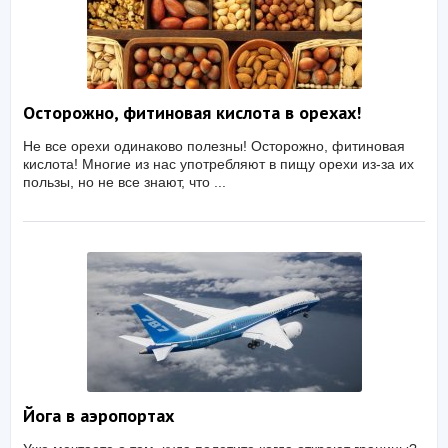
Осторожно, фитиновая кислота в орехах!
Не все орехи одинаково полезны! Осторожно, фитиновая
кислота! Многие из нас употребляют в пищу орехи из-за их
пользы, но не все знают, что ...
Йога в аэропортах