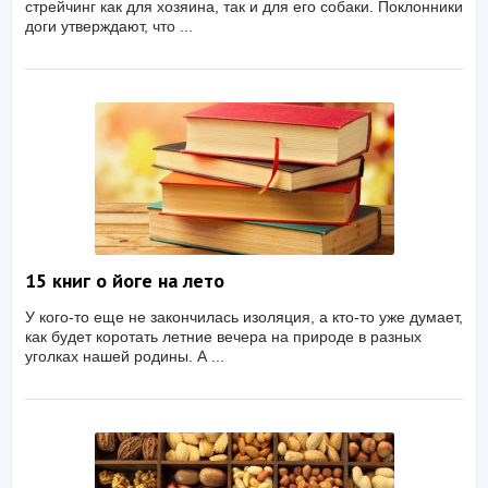
стрейчинг как для хозяина, так и для его собаки. Поклонники
доги утверждают, что ...
15 книг о йоге на лето
У кого-то еще не закончилась изоляция, а кто-то уже думает,
как будет коротать летние вечера на природе в разных
уголках нашей родины. А ...