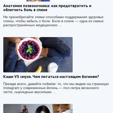
Анатомия позвоночника: как предотвратить и
облегчить боль в спине
Не пренебрегайте этими способами поддержания здоровья
спины, чтобы забыть о боли. Боли в спине — одна из самых
распространённых медицинских ...
Каши VS смузи. Чем питаться настоящим йогиням?
Прежде всего, давайте поймём: то, что мы видим на страницах
Instagram у современных йогинь — пол-литра веганского
латте, сыроедные вкусняшки ...