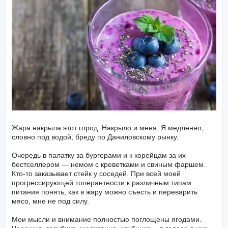
Жара накрыла этот город. Накрыло и меня. Я медленно,
словно под водой, бреду по Даниловскому рынку.
Очередь в палатку за бургерами и к корейцам за их
бестселлером — немом с креветками и свиным фаршем.
Кто-то заказывает стейк у соседей. При всей моей
прогрессирующей толерантности к различным типам
питания понять, как в жару можно съесть и переварить
мясо, мне не под силу.
Мои мысли и внимание полностью поглощены ягодами.