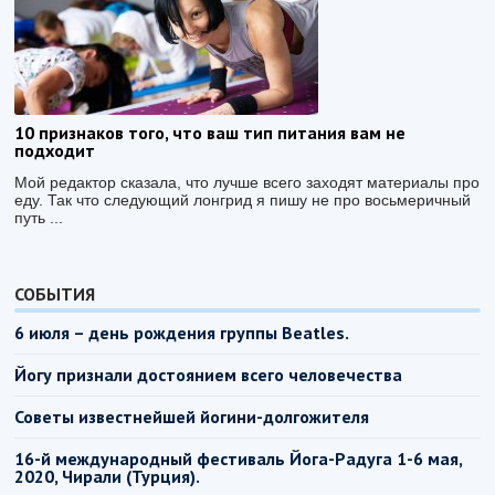
10 признаков того, что ваш тип питания вам не
подходит
Мой редактор сказала, что лучше всего заходят материалы про
еду. Так что следующий лонгрид я пишу не про восьмеричный
путь ...
СОБЫТИЯ
6 июля – день рождения группы Beatles.
Йогу признали достоянием всего человечества
Советы известнейшей йогини-долгожителя
16-й международный фестиваль Йога-Радуга 1-6 мая,
2020, Чирали (Турция).