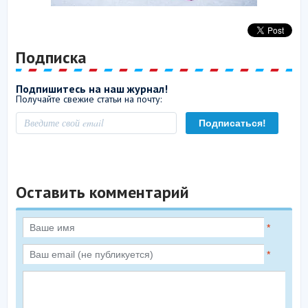
Подписка
Подпишитесь на наш журнал!
Получайте свежие статьи на почту:
Оставить комментарий
*
*