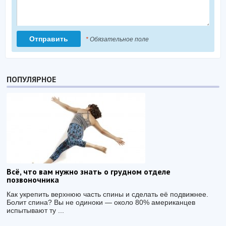
*
Обязательное поле
ПОПУЛЯРНОЕ
Всё, что вам нужно знать о грудном отделе
позвоночника
Как укрепить верхнюю часть спины и сделать её подвижнее.
Болит спина? Вы не одиноки — около 80% американцев
испытывают ту ...