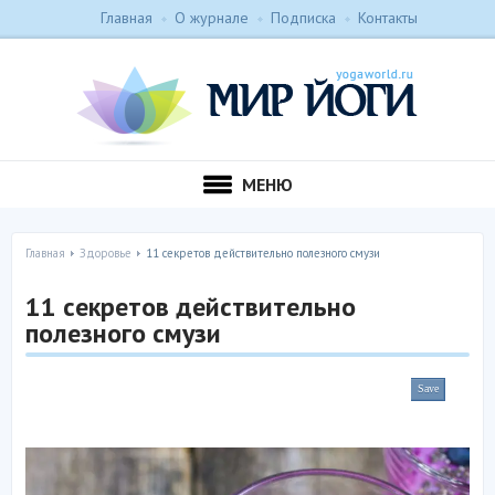
Главная
О журнале
Подписка
Контакты
МЕНЮ
Главная
Здоровье
11 секретов действительно полезного смузи
11 секретов действительно
полезного смузи
Save