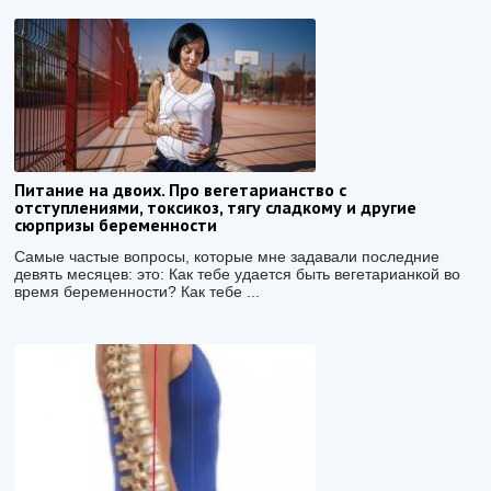
Питание на двоих. Про вегетарианство с
отступлениями, токсикоз, тягу сладкому и другие
сюрпризы беременности
Самые частые вопросы, которые мне задавали последние
девять месяцев: это: Как тебе удается быть вегетарианкой во
время беременности? Как тебе ...