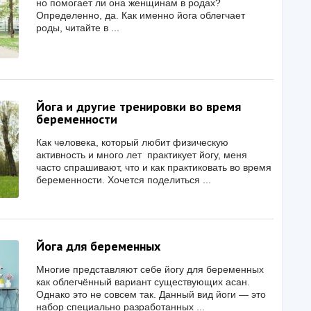
но помогает ли она женщинам в родах?
Определенно, да. Как именно йога облегчает
роды, читайте в ...
Йога и другие тренировки во время
беременности
Как человека, который любит физическую
активность и много лет практикует йогу, меня
часто спрашивают, что и как практиковать во время
беременности. Хочется поделиться ...
Йога для беременных
Многие представляют себе йогу для беременных
как облегчённый вариант существующих асан.
Однако это не совсем так. Данный вид йоги — это
набор специально разработанных ...