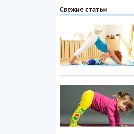
Свежие статьи