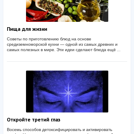
Пища для жизни
Советы по приготовлению блюд на основе
средиземноморской кухни — одной из самых древних и
самых полезных в мире. Эти идеи сделают блюда ещё ...
Откройте третий глаз
Восемь способов детоксифицировать и активировать