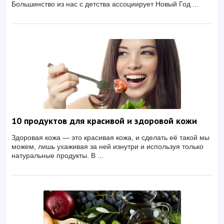
Большинство из нас с детства ассоциирует Новый Год ...
10 продуктов для красивой и здоровой кожи
Здоровая кожа — это красивая кожа, и сделать её такой мы
можем, лишь ухаживая за ней изнутри и используя только
натуральные продукты. В ...