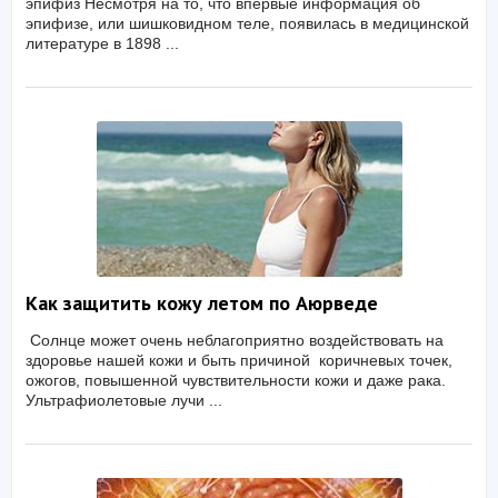
эпифиз Несмотря на то, что впервые информация об
эпифизе, или шишковидном теле, появилась в медицинской
литературе в 1898 ...
Как защитить кожу летом по Аюрведе
Солнце может очень неблагоприятно воздействовать на
здоровье нашей кожи и быть причиной коричневых точек,
ожогов, повышенной чувствительности кожи и даже рака.
Ультрафиолетовые лучи ...