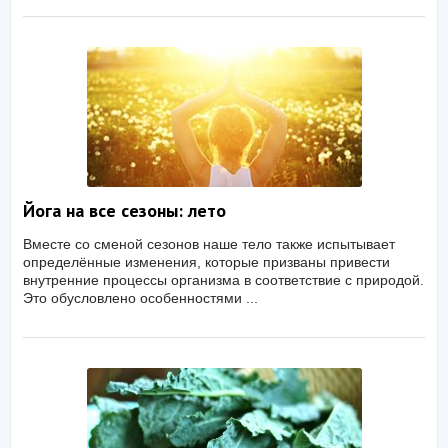
Йога на все сезоны: лето
Вместе со сменой сезонов наше тело также испытывает
определённые изменения, которые призваны привести
внутренние процессы организма в соответствие с природой.
Это обусловлено особенностями ...