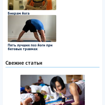
Бикрам йога
Пять лучших поз йоги при
беговых травмах
Свежие статьи