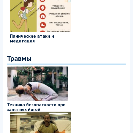
Панические атаки и
медитация
Травмы
Техника безопасности при
занятиях йогой