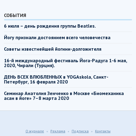
СОБЫТИЯ
6 июля – день рождения группы Beatles.
Йогу признали достоянием всего человечества
Советы известнейшей йогини-долгожителя
16-й международный фестиваль Йога-Радуга 1-6 мая,
2020, Чирали (Турция).
ДЕНЬ ВСЕХ ВЛЮБЛЕННЫХ в YOGAskola, Санкт-
Петербург, 16 февраля 2020
Семинар Анатолия Зенченко в Москве «Биомеханика
асан в йоге» 7–8 марта 2020
О журнале
Реклама
Подписка
Контакты