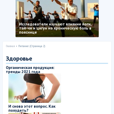
Исследователи изучают влияние йоги,
тай-чи и цигун на хроническую боль в
пояснице
Главная
Питание (Страница 2)
Здоровье
Органическая продукция:
тренды 2021 года
И снова этот вопрос. Как
похудеть?