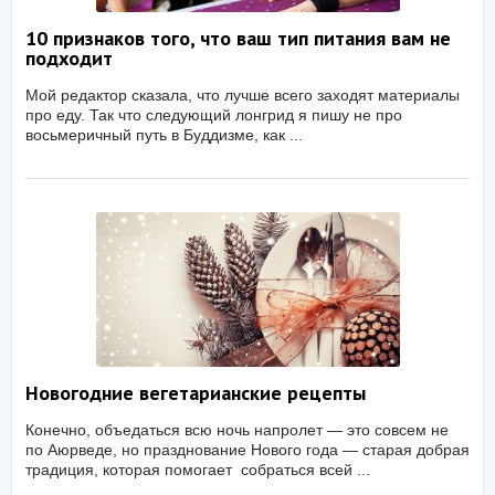
10 признаков того, что ваш тип питания вам не
подходит
Мой редактор сказала, что лучше всего заходят материалы
про еду. Так что следующий лонгрид я пишу не про
восьмеричный путь в Буддизме, как ...
Новогодние вегетарианские рецепты
Конечно, объедаться всю ночь напролет — это совсем не
по Аюрведе, но празднование Нового года — старая добрая
традиция, которая помогает собраться всей ...