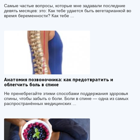
Самые частые вопросы, которые мне задавали последние
девять месяцев: это: Как тебе удается быть вегетарианкой во
время беременности? Как тебе ...
Анатомия позвоночника: как предотвратить и
облегчить боль в спине
Не пренебрегайте этими способами поддержания здоровья
спины, чтобы забыть о боли. Боли в спине — одна из самых
распространённых медицинских ...