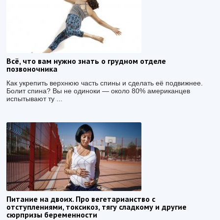
Всё, что вам нужно знать о грудном отделе
позвоночника
Как укрепить верхнюю часть спины и сделать её подвижнее.
Болит спина? Вы не одиноки — около 80% американцев
испытывают ту ...
Питание на двоих. Про вегетарианство с
отступлениями, токсикоз, тягу сладкому и другие
сюрпризы беременности