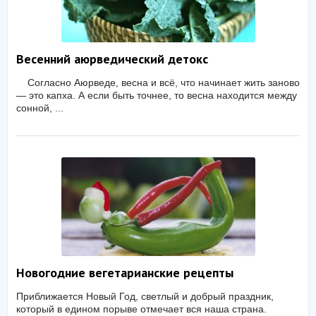
Весенний аюрведический детокс
Согласно Аюрведе, весна и всё, что начинает жить заново
— это капха. А если быть точнее, то весна находится между
сонной, ...
Новогодние вегетарианские рецепты
Приближается Новый Год, светлый и добрый праздник,
который в едином порыве отмечает вся наша страна.